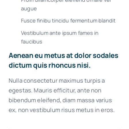
augue
Fusce finibu tincidu fermentum blandit
Vestibulum ante ipsum fames in
faucibus
Aenean eu metus at dolor sodales
dictum quis rhoncus nisi.
Nulla consectetur maximus turpis a
egestas. Mauris efficitur, ante non
bibendum eleifend, diam massa varius
ex, non vestibulum risus metus in eros.