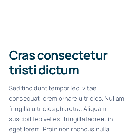
Cras consectetur
tristi dictum
Sed tincidunt tempor leo, vitae
consequat lorem ornare ultricies. Nullam
fringilla ultricies pharetra. Aliquam
suscipit leo vel est fringilla laoreet in
eget lorem. Proin non rhoncus nulla.