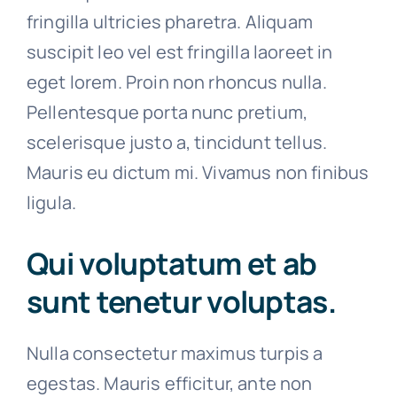
fringilla ultricies pharetra. Aliquam
suscipit leo vel est fringilla laoreet in
eget lorem. Proin non rhoncus nulla.
Pellentesque porta nunc pretium,
scelerisque justo a, tincidunt tellus.
Mauris eu dictum mi. Vivamus non finibus
ligula.
Qui voluptatum et ab
sunt tenetur voluptas.
Nulla consectetur maximus turpis a
egestas. Mauris efficitur, ante non