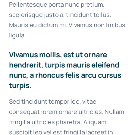
Pellentesque porta nunc pretium,
scelerisque justo a, tincidunt tellus.
Mauris eu dictum mi. Vivamus non finibus
ligula.
Vivamus mollis, est ut ornare
hendrerit, turpis mauris eleifend
nunc, a rhoncus felis arcu cursus
turpis.
Sed tincidunt tempor leo, vitae
consequat lorem ornare ultricies. Nullam
fringilla ultricies pharetra. Aliquam
suscipit leo vel est fringilla laoreet in