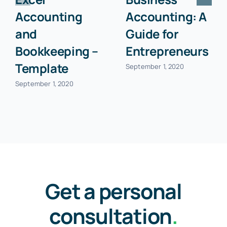
Accounting
Accounting: A
and
Guide for
Bookkeeping –
Entrepreneurs
Template
September 1, 2020
September 1, 2020
Get a personal
consultation
.