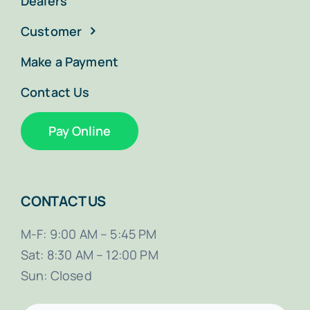
Dealers
Customer
Make a Payment
Contact Us
Pay Online
CONTACT US
M-F: 9:00 AM – 5:45 PM
Sat: 8:30 AM – 12:00 PM
Sun: Closed