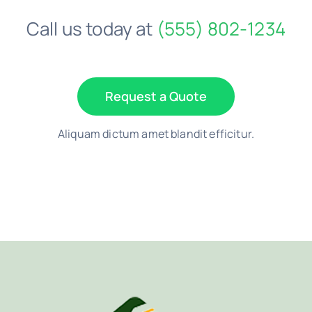
Call us today at
(555) 802-1234
Request a Quote
Aliquam dictum amet blandit efficitur.