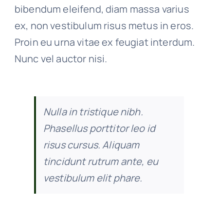
bibendum eleifend, diam massa varius
ex, non vestibulum risus metus in eros.
Proin eu urna vitae ex feugiat interdum.
Nunc vel auctor nisi.
Nulla in tristique nibh.
Phasellus porttitor leo id
risus cursus. Aliquam
tincidunt rutrum ante, eu
vestibulum elit phare.