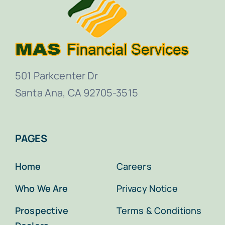
501 Parkcenter Dr
Santa Ana, CA 92705-3515
PAGES
Home
Careers
Who We Are
Privacy Notice
Prospective
Terms & Conditions